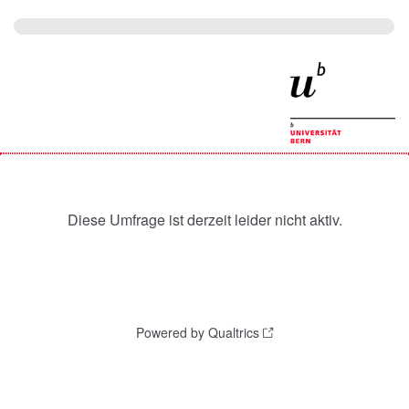
Diese Umfrage ist derzeit leider nicht aktiv.
Powered by Qualtrics